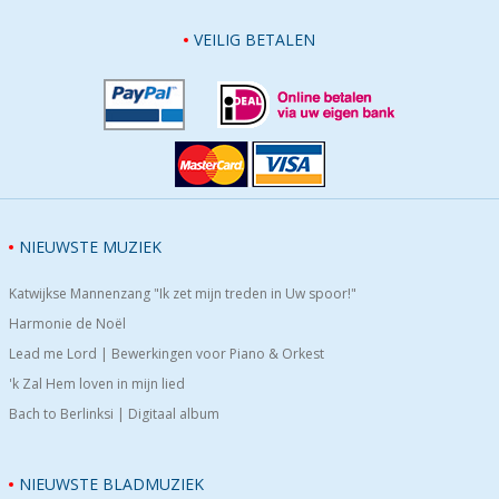
VEILIG BETALEN
NIEUWSTE MUZIEK
Katwijkse Mannenzang "Ik zet mijn treden in Uw spoor!"
Harmonie de Noël
Lead me Lord | Bewerkingen voor Piano & Orkest
'k Zal Hem loven in mijn lied
Bach to Berlinksi | Digitaal album
NIEUWSTE BLADMUZIEK