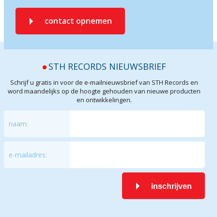
contact opnemen
STH RECORDS NIEUWSBRIEF
Schrijf u gratis in voor de e-mailnieuwsbrief van STH Records en
word maandelijks op de hoogte gehouden van nieuwe producten
en ontwikkelingen.
naam:
e-mailadres:
inschrijven