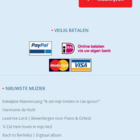
VEILIG BETALEN
NIEUWSTE MUZIEK
Katwijkse Mannenzang "Ik zet mijn treden in Uw spoor!"
Harmonie de Noël
Lead me Lord | Bewerkingen voor Piano & Orkest
'k Zal Hem loven in mijn lied
Bach to Berlinksi | Digitaal album