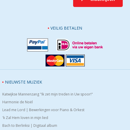
VEILIG BETALEN
NIEUWSTE MUZIEK
Katwijkse Mannenzang "Ik zet mijn treden in Uw spoor!"
Harmonie de Noël
Lead me Lord | Bewerkingen voor Piano & Orkest
'k Zal Hem loven in mijn lied
Bach to Berlinksi | Digitaal album