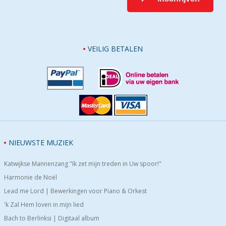
VEILIG BETALEN
NIEUWSTE MUZIEK
Katwijkse Mannenzang "Ik zet mijn treden in Uw spoor!"
Harmonie de Noël
Lead me Lord | Bewerkingen voor Piano & Orkest
'k Zal Hem loven in mijn lied
Bach to Berlinksi | Digitaal album