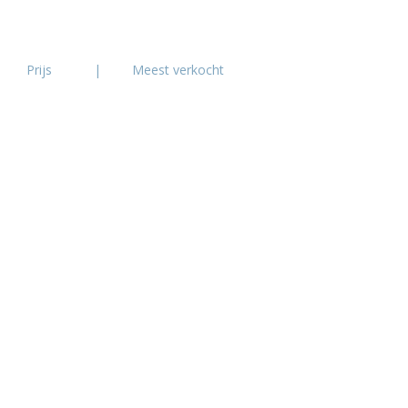
Prijs
|
Meest verkocht