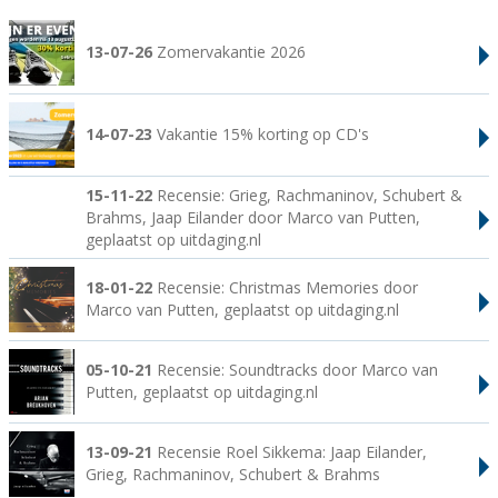
13-07-26
Zomervakantie 2026
14-07-23
Vakantie 15% korting op CD's
15-11-22
Recensie: Grieg, Rachmaninov, Schubert &
Brahms, Jaap Eilander door Marco van Putten,
geplaatst op uitdaging.nl
18-01-22
Recensie: Christmas Memories door
Marco van Putten, geplaatst op uitdaging.nl
05-10-21
Recensie: Soundtracks door Marco van
Putten, geplaatst op uitdaging.nl
13-09-21
Recensie Roel Sikkema: Jaap Eilander,
Grieg, Rachmaninov, Schubert & Brahms