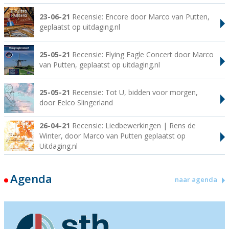
23-06-21
Recensie: Encore door Marco van Putten,
geplaatst op uitdaging.nl
25-05-21
Recensie: Flying Eagle Concert door Marco
van Putten, geplaatst op uitdaging.nl
25-05-21
Recensie: Tot U, bidden voor morgen,
door Eelco Slingerland
26-04-21
Recensie: Liedbewerkingen | Rens de
Winter, door Marco van Putten geplaatst op
Uitdaging.nl
Agenda
naar agenda