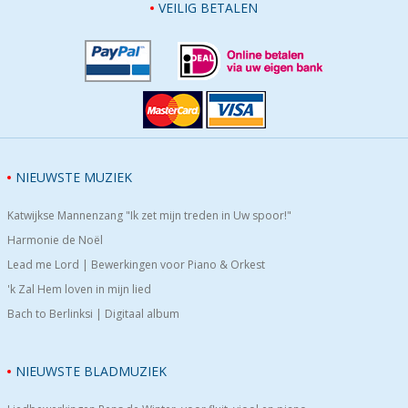
VEILIG BETALEN
NIEUWSTE MUZIEK
Katwijkse Mannenzang "Ik zet mijn treden in Uw spoor!"
Harmonie de Noël
Lead me Lord | Bewerkingen voor Piano & Orkest
'k Zal Hem loven in mijn lied
Bach to Berlinksi | Digitaal album
NIEUWSTE BLADMUZIEK