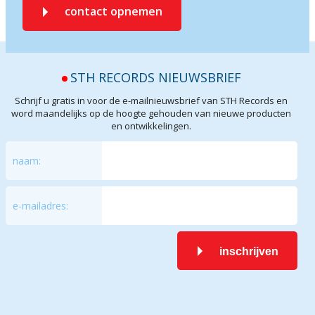
contact opnemen
STH RECORDS NIEUWSBRIEF
Schrijf u gratis in voor de e-mailnieuwsbrief van STH Records en
word maandelijks op de hoogte gehouden van nieuwe producten
en ontwikkelingen.
naam:
e-mailadres:
inschrijven