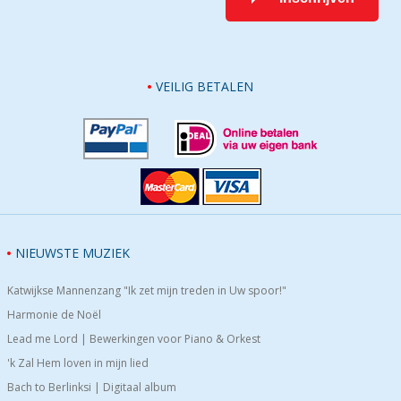
VEILIG BETALEN
NIEUWSTE MUZIEK
Katwijkse Mannenzang "Ik zet mijn treden in Uw spoor!"
Harmonie de Noël
Lead me Lord | Bewerkingen voor Piano & Orkest
'k Zal Hem loven in mijn lied
Bach to Berlinksi | Digitaal album