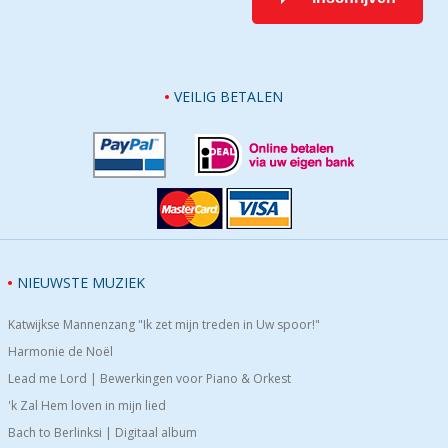
VEILIG BETALEN
NIEUWSTE MUZIEK
Katwijkse Mannenzang "Ik zet mijn treden in Uw spoor!"
Harmonie de Noël
Lead me Lord | Bewerkingen voor Piano & Orkest
'k Zal Hem loven in mijn lied
Bach to Berlinksi | Digitaal album