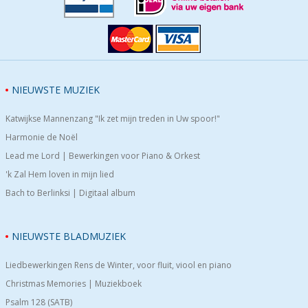
NIEUWSTE MUZIEK
Katwijkse Mannenzang "Ik zet mijn treden in Uw spoor!"
Harmonie de Noël
Lead me Lord | Bewerkingen voor Piano & Orkest
'k Zal Hem loven in mijn lied
Bach to Berlinksi | Digitaal album
NIEUWSTE BLADMUZIEK
Liedbewerkingen Rens de Winter, voor fluit, viool en piano
Christmas Memories | Muziekboek
Psalm 128 (SATB)