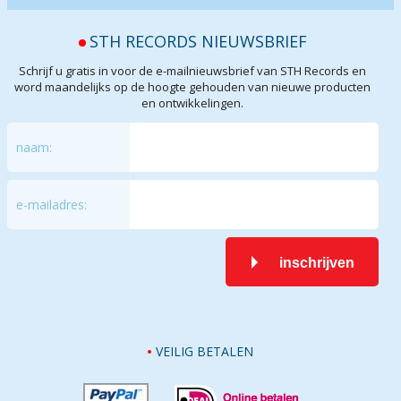
STH RECORDS NIEUWSBRIEF
Schrijf u gratis in voor de e-mailnieuwsbrief van STH Records en
word maandelijks op de hoogte gehouden van nieuwe producten
en ontwikkelingen.
naam:
e-mailadres:
inschrijven
VEILIG BETALEN