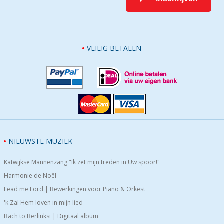
VEILIG BETALEN
NIEUWSTE MUZIEK
Katwijkse Mannenzang "Ik zet mijn treden in Uw spoor!"
Harmonie de Noël
Lead me Lord | Bewerkingen voor Piano & Orkest
'k Zal Hem loven in mijn lied
Bach to Berlinksi | Digitaal album