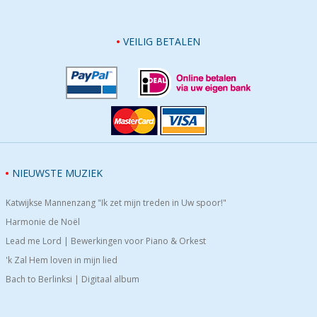
VEILIG BETALEN
NIEUWSTE MUZIEK
Katwijkse Mannenzang "Ik zet mijn treden in Uw spoor!"
Harmonie de Noël
Lead me Lord | Bewerkingen voor Piano & Orkest
'k Zal Hem loven in mijn lied
Bach to Berlinksi | Digitaal album