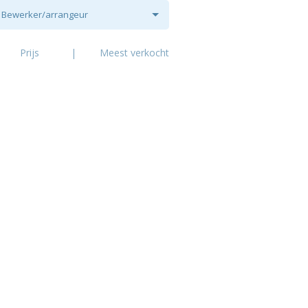
Bewerker/arrangeur
Prijs
|
Meest verkocht