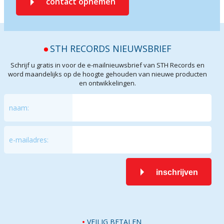
contact opnemen
STH RECORDS NIEUWSBRIEF
Schrijf u gratis in voor de e-mailnieuwsbrief van STH Records en
word maandelijks op de hoogte gehouden van nieuwe producten
en ontwikkelingen.
naam:
e-mailadres:
inschrijven
VEILIG BETALEN