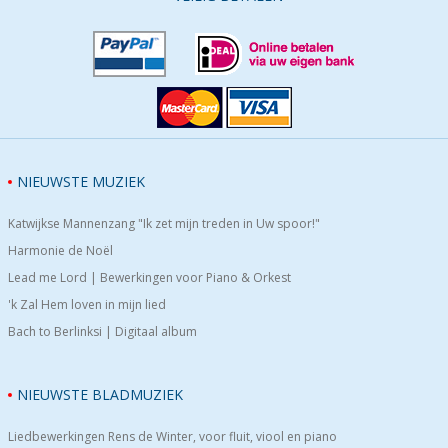
NIEUWSTE MUZIEK
Katwijkse Mannenzang "Ik zet mijn treden in Uw spoor!"
Harmonie de Noël
Lead me Lord | Bewerkingen voor Piano & Orkest
'k Zal Hem loven in mijn lied
Bach to Berlinksi | Digitaal album
NIEUWSTE BLADMUZIEK
Liedbewerkingen Rens de Winter, voor fluit, viool en piano