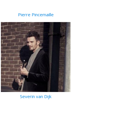
Pierre Pincemaille
Severin van Dijk