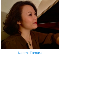
Naomi Tamura