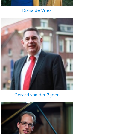
Diana de Vries
Gerard van der Zijden