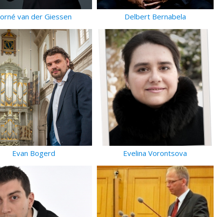
orné van der Giessen
Delbert Bernabela
Evan Bogerd
Evelina Vorontsova