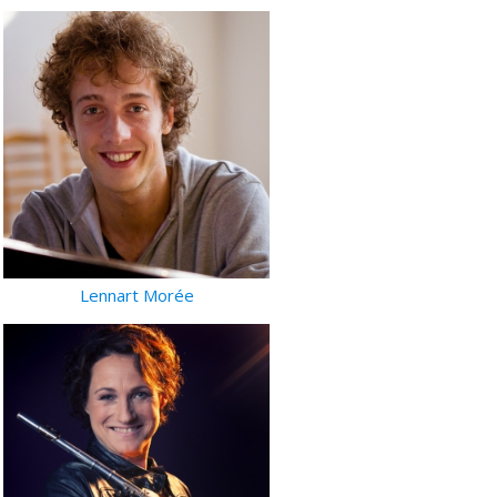
Lennart Morée