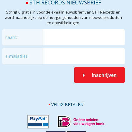
STH RECORDS NIEUWSBRIEF
Schrijf u gratis in voor de e-mailnieuwsbrief van STH Records en
word maandelijks op de hoogte gehouden van nieuwe producten
en ontwikkelingen.
naam:
e-mailadres:
inschrijven
VEILIG BETALEN