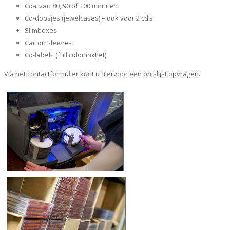
Cd-r van 80, 90 of 100 minuten
Cd-doosjes (jewelcases) – ook voor 2 cd’s
Slimboxes
Carton sleeves
Cd-labels (full color inktjet)
Via het contactformulier kunt u hiervoor een prijslijst opvragen.