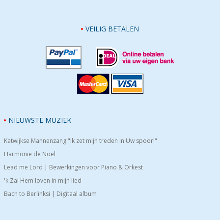
VEILIG BETALEN
NIEUWSTE MUZIEK
Katwijkse Mannenzang "Ik zet mijn treden in Uw spoor!"
Harmonie de Noël
Lead me Lord | Bewerkingen voor Piano & Orkest
'k Zal Hem loven in mijn lied
Bach to Berlinksi | Digitaal album