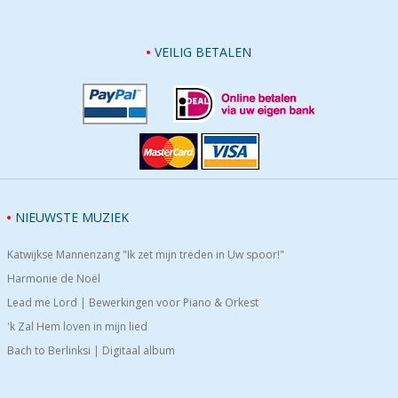
VEILIG BETALEN
NIEUWSTE MUZIEK
Katwijkse Mannenzang "Ik zet mijn treden in Uw spoor!"
Harmonie de Noël
Lead me Lord | Bewerkingen voor Piano & Orkest
'k Zal Hem loven in mijn lied
Bach to Berlinksi | Digitaal album