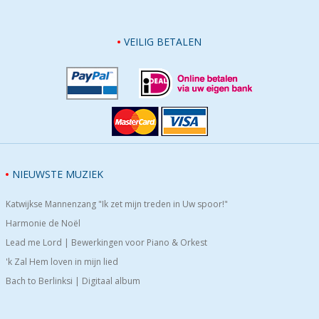
VEILIG BETALEN
NIEUWSTE MUZIEK
Katwijkse Mannenzang "Ik zet mijn treden in Uw spoor!"
Harmonie de Noël
Lead me Lord | Bewerkingen voor Piano & Orkest
'k Zal Hem loven in mijn lied
Bach to Berlinksi | Digitaal album