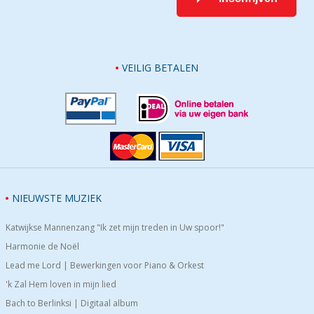
VEILIG BETALEN
NIEUWSTE MUZIEK
Katwijkse Mannenzang "Ik zet mijn treden in Uw spoor!"
Harmonie de Noël
Lead me Lord | Bewerkingen voor Piano & Orkest
'k Zal Hem loven in mijn lied
Bach to Berlinksi | Digitaal album