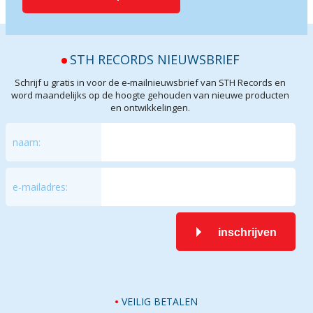
STH RECORDS NIEUWSBRIEF
Schrijf u gratis in voor de e-mailnieuwsbrief van STH Records en
word maandelijks op de hoogte gehouden van nieuwe producten
en ontwikkelingen.
naam:
e-mailadres:
inschrijven
VEILIG BETALEN