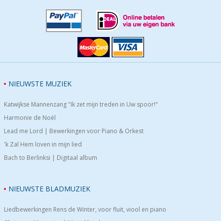
NIEUWSTE MUZIEK
Katwijkse Mannenzang "Ik zet mijn treden in Uw spoor!"
Harmonie de Noël
Lead me Lord | Bewerkingen voor Piano & Orkest
'k Zal Hem loven in mijn lied
Bach to Berlinksi | Digitaal album
NIEUWSTE BLADMUZIEK
Liedbewerkingen Rens de Winter, voor fluit, viool en piano