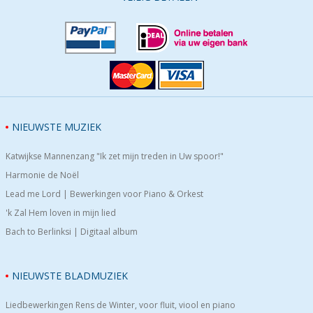
NIEUWSTE MUZIEK
Katwijkse Mannenzang "Ik zet mijn treden in Uw spoor!"
Harmonie de Noël
Lead me Lord | Bewerkingen voor Piano & Orkest
'k Zal Hem loven in mijn lied
Bach to Berlinksi | Digitaal album
NIEUWSTE BLADMUZIEK
Liedbewerkingen Rens de Winter, voor fluit, viool en piano