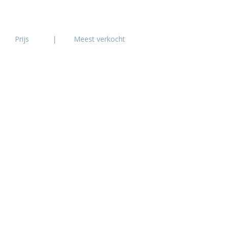
Prijs
|
Meest verkocht