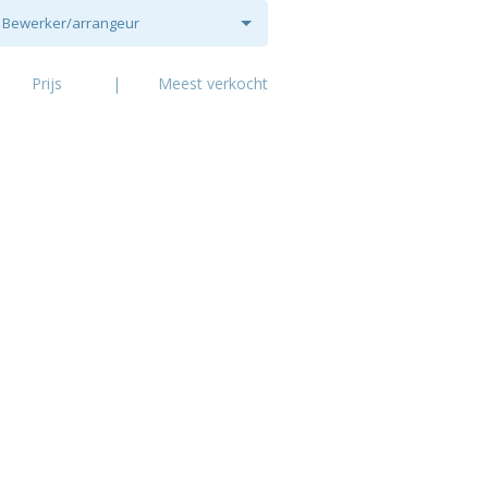
Bewerker/arrangeur
Prijs
|
Meest verkocht