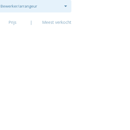
Bewerker/arrangeur
Prijs
|
Meest verkocht