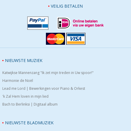
VEILIG BETALEN
NIEUWSTE MUZIEK
Katwijkse Mannenzang "Ik zet mijn treden in Uw spoor!"
Harmonie de Noël
Lead me Lord | Bewerkingen voor Piano & Orkest
'k Zal Hem loven in mijn lied
Bach to Berlinksi | Digitaal album
NIEUWSTE BLADMUZIEK