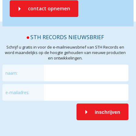
contact opnemen
STH RECORDS NIEUWSBRIEF
Schrijf u gratis in voor de e-mailnieuwsbrief van STH Records en
word maandelijks op de hoogte gehouden van nieuwe producten
en ontwikkelingen.
naam:
e-mailadres:
inschrijven