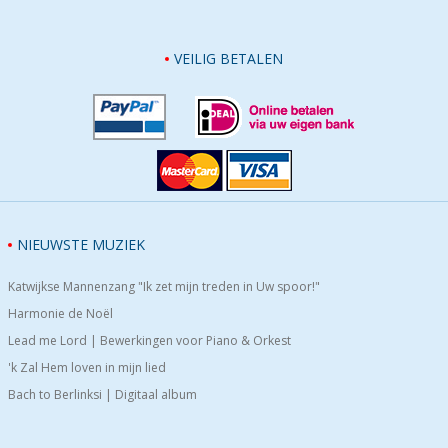
VEILIG BETALEN
NIEUWSTE MUZIEK
Katwijkse Mannenzang "Ik zet mijn treden in Uw spoor!"
Harmonie de Noël
Lead me Lord | Bewerkingen voor Piano & Orkest
'k Zal Hem loven in mijn lied
Bach to Berlinksi | Digitaal album