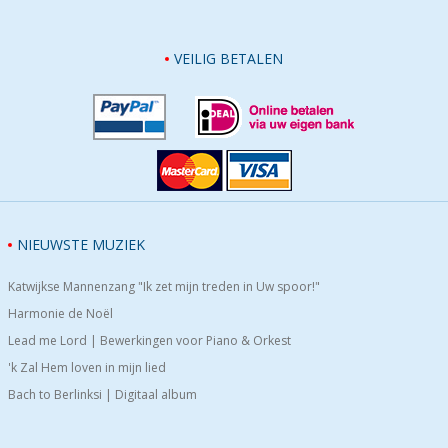
VEILIG BETALEN
NIEUWSTE MUZIEK
Katwijkse Mannenzang "Ik zet mijn treden in Uw spoor!"
Harmonie de Noël
Lead me Lord | Bewerkingen voor Piano & Orkest
'k Zal Hem loven in mijn lied
Bach to Berlinksi | Digitaal album