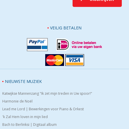
VEILIG BETALEN
NIEUWSTE MUZIEK
Katwijkse Mannenzang "Ik zet mijn treden in Uw spoor!"
Harmonie de Noël
Lead me Lord | Bewerkingen voor Piano & Orkest
'k Zal Hem loven in mijn lied
Bach to Berlinksi | Digitaal album