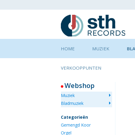
HOME
MUZIEK
BL
VERKOOPPUNTEN
Webshop
Muziek
Bladmuziek
Categorieën
Gemengd Koor
Orgel