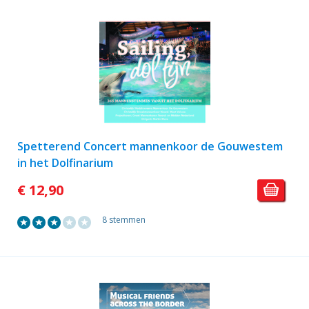
Spetterend Concert mannenkoor de Gouwestem
in het Dolfinarium
€ 12,90
8 stemmen