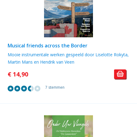
Musical friends across the Border
Mooie instrumentale werken gespeeld door Liselotte Rokyta,
Martin Mans en Hendrik van Veen
€ 14,90
7 stemmen