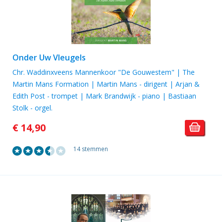
Onder Uw Vleugels
Chr. Waddinxveens Mannenkoor "De Gouwestem" | The
Martin Mans Formation | Martin Mans - dirigent | Arjan &
Edith Post - trompet | Mark Brandwijk - piano | Bastiaan
Stolk - orgel.
€ 14,90
14 stemmen