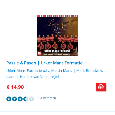
Passie & Pasen | Urker Mans Formatie
Urker Mans Formatie o.l.v. Martin Mans | Mark Brandwijk,
piano | Hendrik van Veen, orgel
€ 14,90
10 stemmen