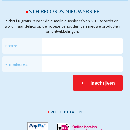
STH RECORDS NIEUWSBRIEF
Schrijf u gratis in voor de e-mailnieuwsbrief van STH Records en
word maandelijks op de hoogte gehouden van nieuwe producten
en ontwikkelingen.
naam:
e-mailadres:
inschrijven
VEILIG BETALEN