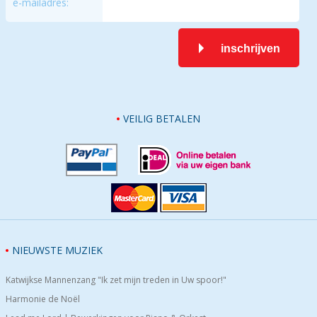
e-mailadres:
inschrijven
VEILIG BETALEN
NIEUWSTE MUZIEK
Katwijkse Mannenzang "Ik zet mijn treden in Uw spoor!"
Harmonie de Noël