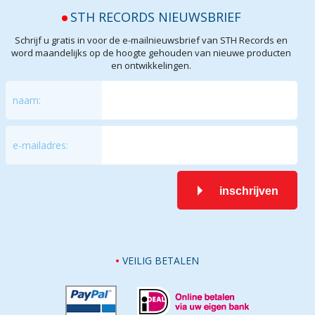
STH RECORDS NIEUWSBRIEF
Schrijf u gratis in voor de e-mailnieuwsbrief van STH Records en
word maandelijks op de hoogte gehouden van nieuwe producten
en ontwikkelingen.
naam:
e-mailadres:
inschrijven
VEILIG BETALEN