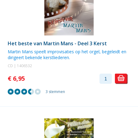
Het beste van Martin Mans - Deel 3 Kerst
Martin Mans
speelt improvisaties op het orgel, begeleidt en
dirigeert bekende kerstliederen.
CD | 1406532
€ 6,95
3 stemmen