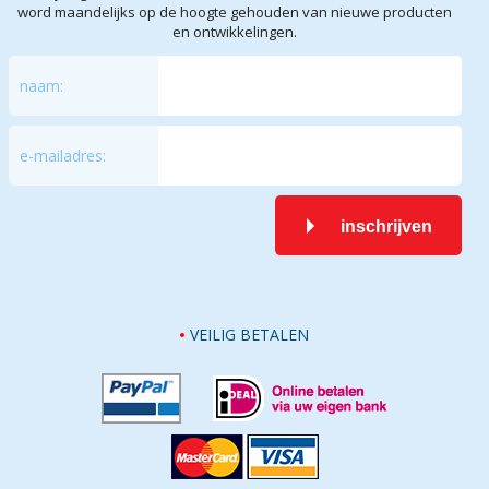
word maandelijks op de hoogte gehouden van nieuwe producten
en ontwikkelingen.
naam:
e-mailadres:
inschrijven
VEILIG BETALEN