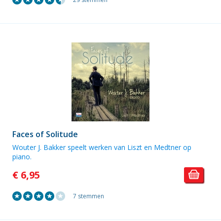
Faces of Solitude
Wouter J. Bakker speelt werken van Liszt en Medtner op
piano.
€ 6,95
7 stemmen