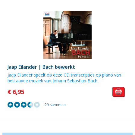
Jaap Eilander | Bach bewerkt
Jaap Eilander speelt op deze CD transcripties op piano van
bestaande muziek van Johann Sebastian Bach.
€ 6,95
29 stemmen