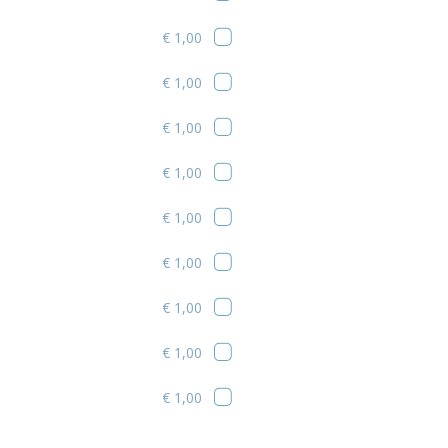
€ 1,00
€ 1,00
€ 1,00
€ 1,00
€ 1,00
€ 1,00
€ 1,00
€ 1,00
€ 1,00