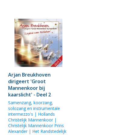
Arjan Breukhoven
dirigeert 'Groot
Mannenkoor bij
kaarslicht' - Deel 2
Samenzang, koorzang,
solozang en instrumentale
intermezzo's | Hollands
Christelijk Mannenkoor |
Christelijk Mannenkoor Prins
Alexander | Het Randstedelijk