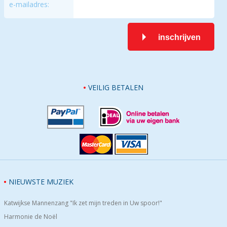
e-mailadres:
inschrijven
VEILIG BETALEN
NIEUWSTE MUZIEK
Katwijkse Mannenzang "Ik zet mijn treden in Uw spoor!"
Harmonie de Noël