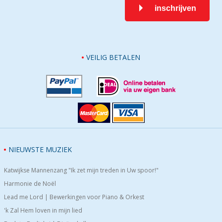
inschrijven
VEILIG BETALEN
NIEUWSTE MUZIEK
Katwijkse Mannenzang "Ik zet mijn treden in Uw spoor!"
Harmonie de Noël
Lead me Lord | Bewerkingen voor Piano & Orkest
'k Zal Hem loven in mijn lied