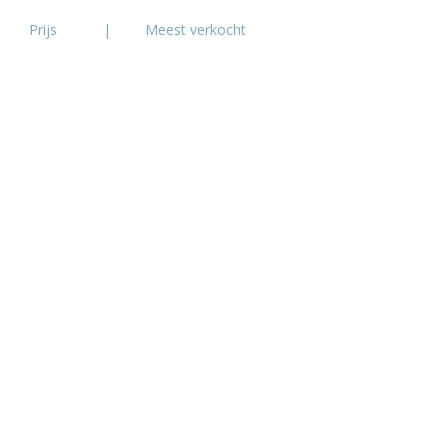
Prijs
|
Meest verkocht