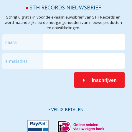
STH RECORDS NIEUWSBRIEF
Schrijf u gratis in voor de e-mailnieuwsbrief van STH Records en
word maandelijks op de hoogte gehouden van nieuwe producten
en ontwikkelingen.
naam:
e-mailadres:
inschrijven
VEILIG BETALEN