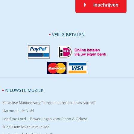
inschrijven
VEILIG BETALEN
NIEUWSTE MUZIEK
Katwijkse Mannenzang "Ik zet mijn treden in Uw spoor!"
Harmonie de Noël
Lead me Lord | Bewerkingen voor Piano & Orkest
'k Zal Hem loven in mijn lied