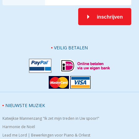
inschrijven
VEILIG BETALEN
NIEUWSTE MUZIEK
Katwijkse Mannenzang "Ik zet mijn treden in Uw spoor!"
Harmonie de Noël
Lead me Lord | Bewerkingen voor Piano & Orkest