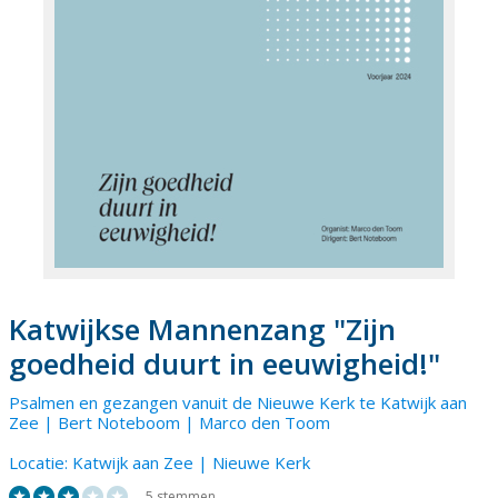
Katwijkse Mannenzang "Zijn
goedheid duurt in eeuwigheid!"
Psalmen en gezangen vanuit de Nieuwe Kerk te Katwijk aan
Zee | Bert Noteboom |
Marco den Toom
Locatie:
Katwijk aan Zee | Nieuwe Kerk
5 stemmen