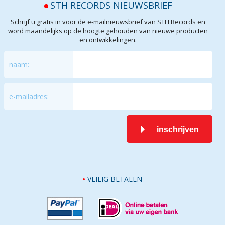
STH RECORDS NIEUWSBRIEF
Schrijf u gratis in voor de e-mailnieuwsbrief van STH Records en
word maandelijks op de hoogte gehouden van nieuwe producten
en ontwikkelingen.
naam:
e-mailadres:
inschrijven
VEILIG BETALEN