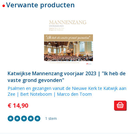
Verwante producten
Katwijkse Mannenzang voorjaar 2023 | "Ik heb de
vaste grond gevonden"
Psalmen en gezangen vanuit de Nieuwe Kerk te Katwijk aan
Zee | Bert Noteboom | Marco den Toom
€ 14,90
1 stem