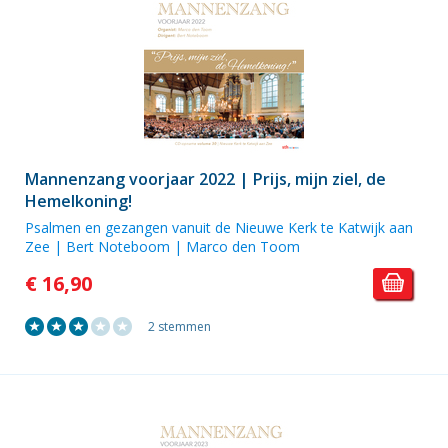
Mannenzang voorjaar 2022 | Prijs, mijn ziel, de
Hemelkoning!
Psalmen en gezangen vanuit de Nieuwe Kerk te Katwijk aan
Zee | Bert Noteboom | Marco den Toom
€ 16,90
2 stemmen