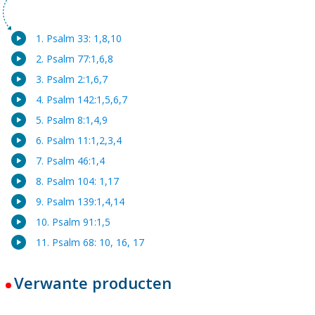
1. Psalm 33: 1,8,10
2. Psalm 77:1,6,8
3. Psalm 2:1,6,7
4. Psalm 142:1,5,6,7
5. Psalm 8:1,4,9
6. Psalm 11:1,2,3,4
7. Psalm 46:1,4
8. Psalm 104: 1,17
9. Psalm 139:1,4,14
10. Psalm 91:1,5
11. Psalm 68: 10, 16, 17
Verwante producten