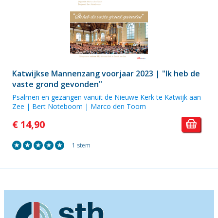
Katwijkse Mannenzang voorjaar 2023 | "Ik heb de
vaste grond gevonden"
Psalmen en gezangen vanuit de Nieuwe Kerk te Katwijk aan
Zee | Bert Noteboom | Marco den Toom
€ 14,90
1 stem