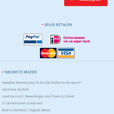
VEILIG BETALEN
NIEUWSTE MUZIEK
Katwijkse Mannenzang "Ik zet mijn treden in Uw spoor!"
Harmonie de Noël
Lead me Lord | Bewerkingen voor Piano & Orkest
'k Zal Hem loven in mijn lied
Bach to Berlinksi | Digitaal album