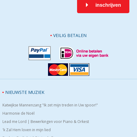
inschrijven
VEILIG BETALEN
NIEUWSTE MUZIEK
Katwijkse Mannenzang "Ik zet mijn treden in Uw spoor!"
Harmonie de Noël
Lead me Lord | Bewerkingen voor Piano & Orkest
'k Zal Hem loven in mijn lied