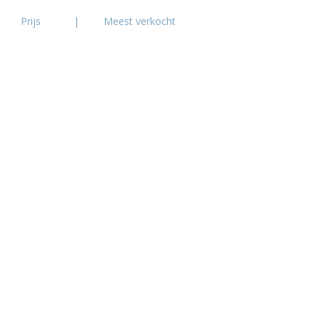
Prijs
|
Meest verkocht