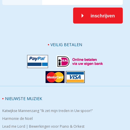
inschrijven
VEILIG BETALEN
NIEUWSTE MUZIEK
Katwijkse Mannenzang "Ik zet mijn treden in Uw spoor!"
Harmonie de Noël
Lead me Lord | Bewerkingen voor Piano & Orkest