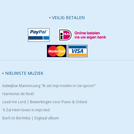
VEILIG BETALEN
NIEUWSTE MUZIEK
Katwijkse Mannenzang "Ik zet mijn treden in Uw spoor!"
Harmonie de Noël
Lead me Lord | Bewerkingen voor Piano & Orkest
'k Zal Hem loven in mijn lied
Bach to Berlinksi | Digitaal album